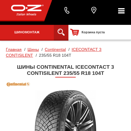
ШИНОМОНТАЖ
Корзина пуста
Главная
Шины
Continental
ICECONTACT 3
CONTISILENT
235/55 R18 104T
ШИНЫ CONTINENTAL ICECONTACT 3
CONTISILENT 235/55 R18 104T