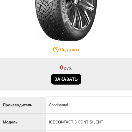
Под заказ
0
руб.
ЗАКАЗАТЬ
Производитель
Continental
Модель
ICECONTACT 3 CONTISILENT