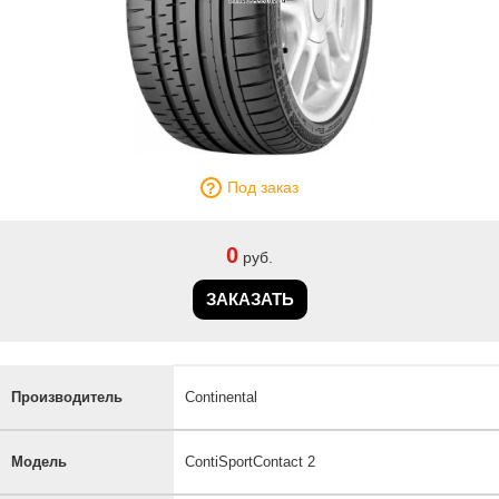
Под заказ
0
руб.
ЗАКАЗАТЬ
Производитель
Continental
Модель
ContiSportContact 2