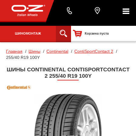
ШИНОМОНТАЖ
Корзина пуста
Главная
Шины
Continental
ContiSportContact 2
255/40 R19 100Y
ШИНЫ CONTINENTAL CONTISPORTCONTACT
2 255/40 R19 100Y