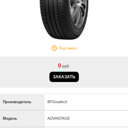
Под заказ
0
руб.
ЗАКАЗАТЬ
Производитель
BFGoodrich
Модель
ADVANTAGE