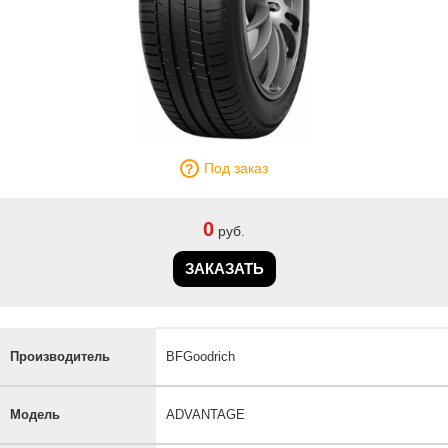
Под заказ
0
руб.
ЗАКАЗАТЬ
Производитель
BFGoodrich
Модель
ADVANTAGE