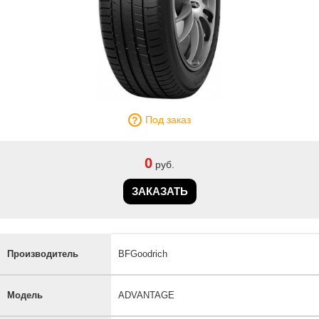
Под заказ
0
руб.
ЗАКАЗАТЬ
Производитель
BFGoodrich
Модель
ADVANTAGE